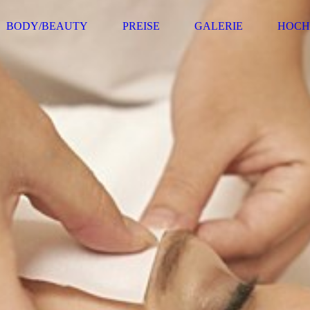
BODY/BEAUTY
PREISE
GALERIE
HOCH