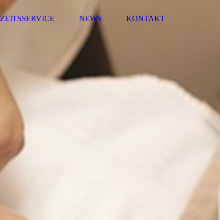
ZEITSSERVICE
NEWS
KONTAKT