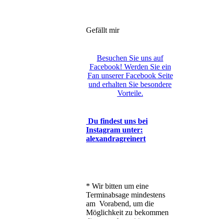
Gefällt mir
Besuchen Sie uns auf
Facebook! Werden Sie ein
Fan unserer Facebook Seite
und erhalten Sie besondere
Vorteile.
Du findest uns bei
Instagram unter:
alexandragreinert
* Wir bitten um eine
Terminabsage mindestens
am Vorabend, um die
Möglichkeit zu bekommen