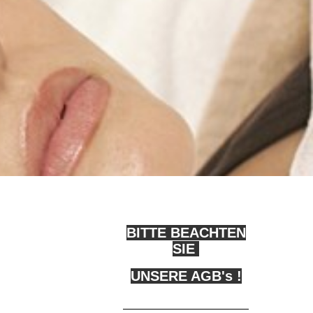
BITTE BEACHTEN
SIE
UNSERE AGB's !