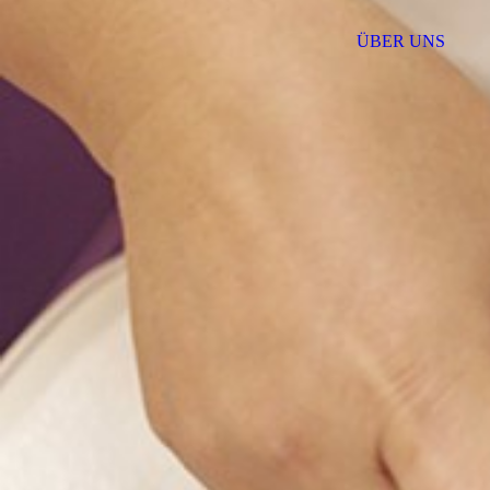
ÜBER UNS